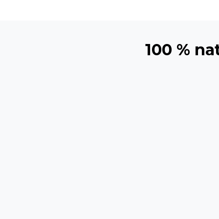
100 % nat