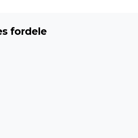
es fordele