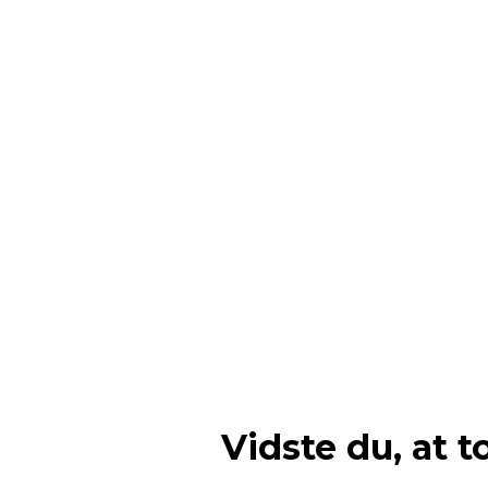
Vidste du, at